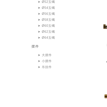
Ø52玉镯
Ø54玉镯
Ø56玉镯
Ø58玉镯
Ø60玉镯
Ø62玉镯
Ø64玉镯
摆件
大摆件
小摆件
吊挂件