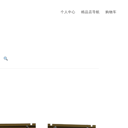
个人中心
精品店导航
购物车