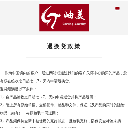
退换货政策
作为中国境内的客户，通过网站或通过我们的客户关怀中心购买的产品，您
有权在签收之日起七（7）天内申请退换货。
退货须满足以下条件：
1）自产品签收之日起七（7）天内申请退货并将产品退回；
2）附上所有原始单据、全部配件、赠品和文件、保证书及产品购买时的随附
物品（如有），与原包装一同退回；
3）产品须保持全新未被使用的完好状态，且包装完好，防伪安全标签未摘