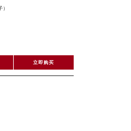
子）
立即购买