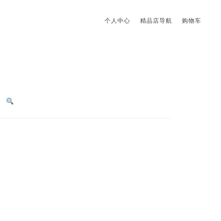
个人中心
精品店导航
购物车