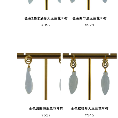
金色2层水滴形大玉兰花耳钉
金色两节形玉兰花耳钉
¥
952
¥
529
金色圆圈绳玉兰花耳钉
金色权杖形大玉兰花耳钉
¥
617
¥
945