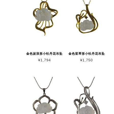
金色波浪形小牡丹花吊坠
金色竖琴形小牡丹花吊坠
¥
1,794
¥
1,750