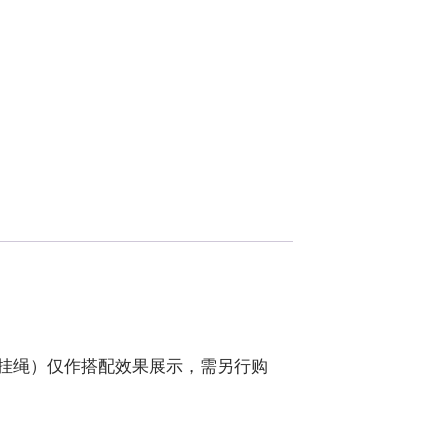
或挂绳）仅作搭配效果展示，需另行购