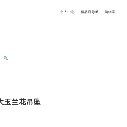
个人中心
精品店导航
购物车
大玉兰花吊坠