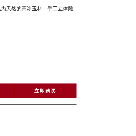
花为天然的高冰玉料，手工立体雕
立即购买