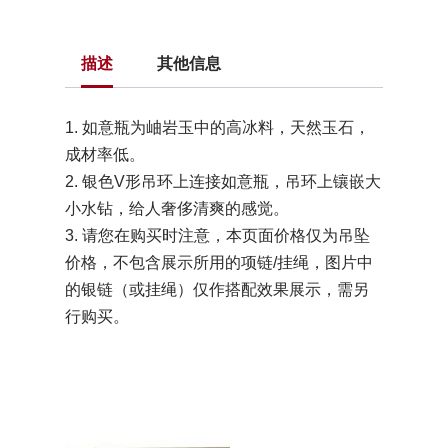
描述
其他信息
1. 如意瓶为岫岩玉中的高冰料，天然玉石，
成材率低。
2. 银色V形吊环上连接如意瓶，吊环上镶嵌大
小水钻，给人奢侈清爽的感觉。
3. 请您在购买时注意，本页面价格仅为吊坠
价格，不包含展示所用的项链/挂绳，图片中
的银链（或挂绳）仅作搭配效果展示，需另
行购买。