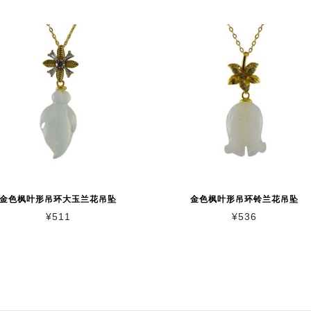
金色枫叶形吊环大玉兰花吊坠
金色枫叶形吊环铃兰花吊坠
¥
511
¥
536