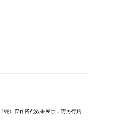
或挂绳）仅作搭配效果展示，需另行购