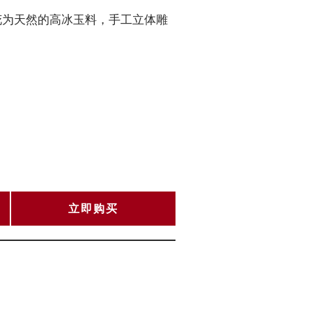
花为天然的高冰玉料，手工立体雕
立即购买