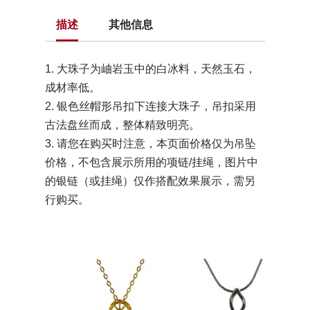
描述
其他信息
1. 大珠子为岫岩玉中的白冰料，天然玉石，
成材率低。
2. 银色丝帽形吊扣下连接大珠子，吊扣采用
古法盘丝而成，整体精致明亮。
3. 请您在购买时注意，本页面价格仅为吊坠
价格，不包含展示所用的项链/挂绳，图片中
的银链（或挂绳）仅作搭配效果展示，需另
行购买。