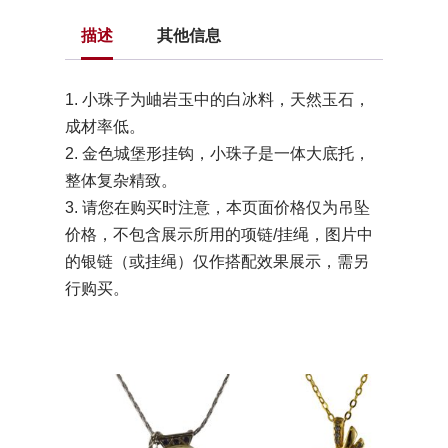
描述
其他信息
1. 小珠子为岫岩玉中的白冰料，天然玉石，
成材率低。
2. 金色城堡形挂钩，小珠子是一体大底托，
整体复杂精致。
3. 请您在购买时注意，本页面价格仅为吊坠
价格，不包含展示所用的项链/挂绳，图片中
的银链（或挂绳）仅作搭配效果展示，需另
行购买。